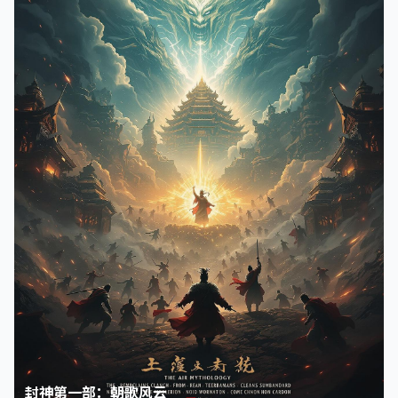
封神第一部：朝歌风云