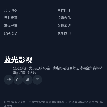
公司动态
合作伙伴
行业新闻
投资合作
媒体报道
版权采购
获奖信息
联系我们
蓝光影视
蓝光影视 - 免费在线观看高清电影电视剧综艺动漫全集资源畅
享热门影视大片
© 2026 蓝光影视 - 免费在线观看高清电影电视剧综艺动漫全集资源畅享热门影
视大片