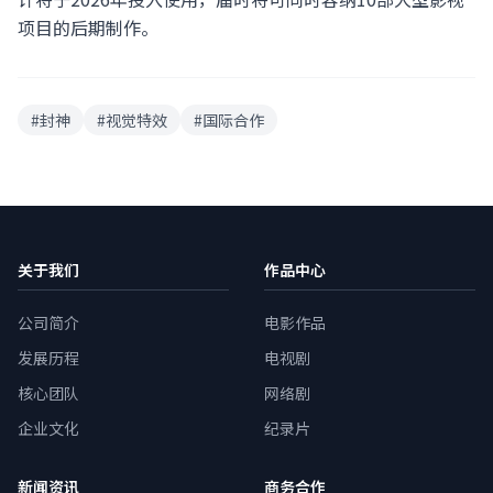
项目的后期制作。
#封神
#视觉特效
#国际合作
关于我们
作品中心
公司简介
电影作品
发展历程
电视剧
核心团队
网络剧
企业文化
纪录片
新闻资讯
商务合作