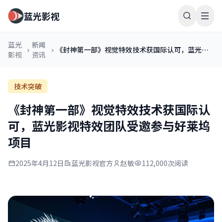
蓝光影视
蓝光
新闻
《封神第一部》视觉特效技术获国际认可，蓝光影
影视
资讯
视特效团队受邀参与好莱坞项目
技术突破
《封神第一部》视觉特效技术获国际认
可，蓝光影视特效团队受邀参与好莱坞
项目
2025年4月12日
蓝光影视官方
赵敏
112,000次阅读