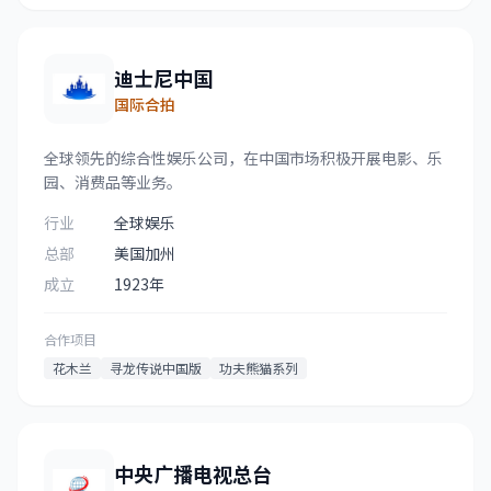
迪士尼中国
国际合拍
全球领先的综合性娱乐公司，在中国市场积极开展电影、乐
园、消费品等业务。
行业
全球娱乐
总部
美国加州
成立
1923年
合作项目
花木兰
寻龙传说中国版
功夫熊猫系列
中央广播电视总台