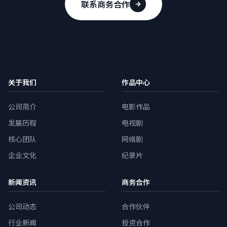
联系商务合作
关于我们
作品中心
公司简介
电影作品
发展历程
电视剧
核心团队
网络剧
企业文化
纪录片
新闻资讯
商务合作
公司动态
合作伙伴
行业新闻
投资合作