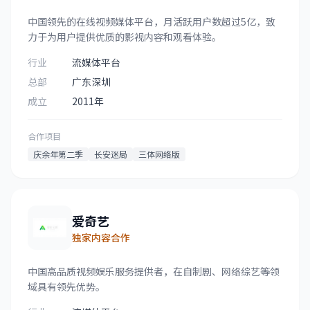
中国领先的在线视频媒体平台，月活跃用户数超过5亿，致
力于为用户提供优质的影视内容和观看体验。
行业
流媒体平台
总部
广东深圳
成立
2011年
合作项目
庆余年第二季
长安迷局
三体网络版
爱奇艺
独家内容合作
中国高品质视频娱乐服务提供者，在自制剧、网络综艺等领
域具有领先优势。