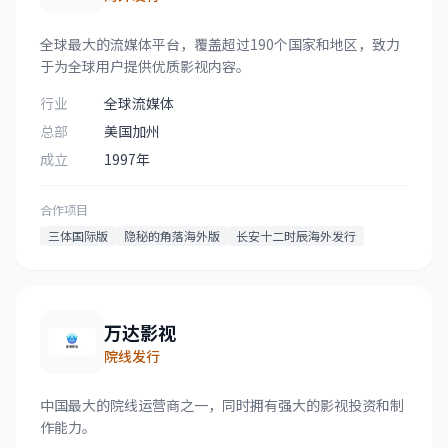
全球最大的流媒体平台，覆盖超过190个国家和地区，致力
于为全球用户提供优质影视内容。
行业
全球流媒体
总部
美国加州
成立
1997年
合作项目
三体国际版
隐秘的角落海外版
长安十二时辰海外发行
万达影视
院线发行
中国最大的院线运营商之一，同时拥有强大的影视投资和制
作能力。