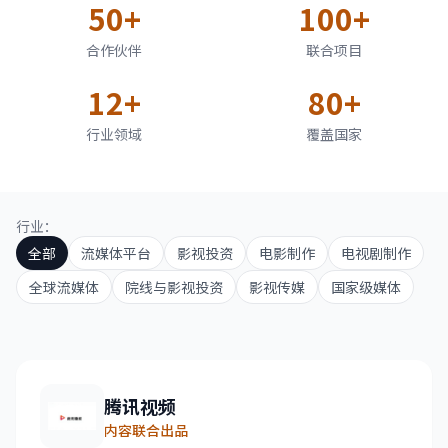
50+
100+
合作伙伴
联合项目
12+
80+
行业领域
覆盖国家
行业：
全部
流媒体平台
影视投资
电影制作
电视剧制作
全球流媒体
院线与影视投资
影视传媒
国家级媒体
腾讯视频
内容联合出品