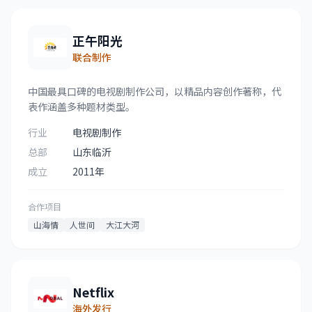
正午阳光
联合制作
中国最具口碑的电视剧制作公司，以精品内容创作著称，代
表作涵盖多种题材类型。
行业
电视剧制作
总部
山东临沂
成立
2011年
合作项目
山海情
人世间
大江大河
Netflix
海外发行